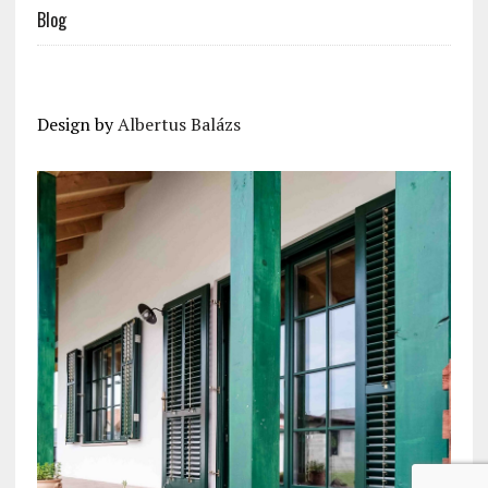
Blog
Design by
Albertus Balázs