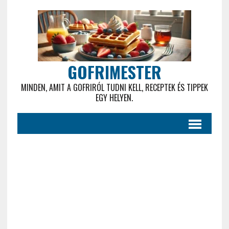
GOFRIMESTER
MINDEN, AMIT A GOFRIRÓL TUDNI KELL, RECEPTEK ÉS TIPPEK
EGY HELYEN.