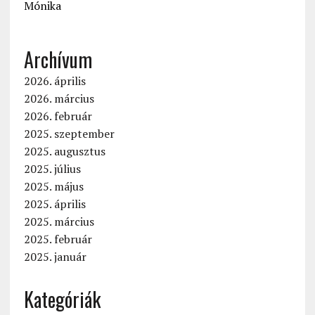
Mónika
Archívum
2026. április
2026. március
2026. február
2025. szeptember
2025. augusztus
2025. július
2025. május
2025. április
2025. március
2025. február
2025. január
Kategóriák