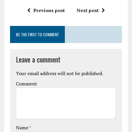
Previous post
Next post
BE THE FIRST TO COMMENT
Leave a comment
Your email address will not be published.
Comment
Name
*