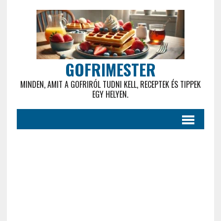
GOFRIMESTER
MINDEN, AMIT A GOFRIRÓL TUDNI KELL, RECEPTEK ÉS TIPPEK
EGY HELYEN.