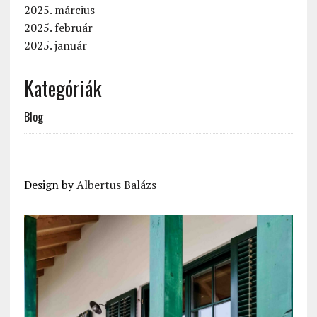
2025. március
2025. február
2025. január
Kategóriák
Blog
Design by
Albertus Balázs