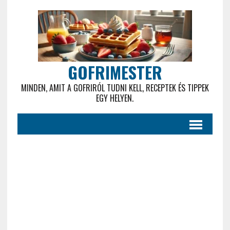
GOFRIMESTER
MINDEN, AMIT A GOFRIRÓL TUDNI KELL, RECEPTEK ÉS TIPPEK
EGY HELYEN.