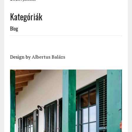
Kategóriák
Blog
Design by
Albertus Balázs