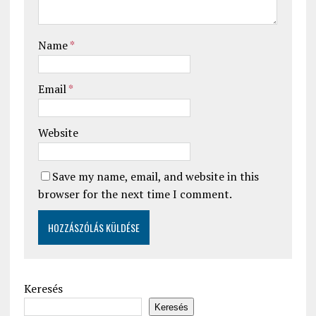
Name
*
Email
*
Website
Save my name, email, and website in this
browser for the next time I comment.
Keresés
Keresés