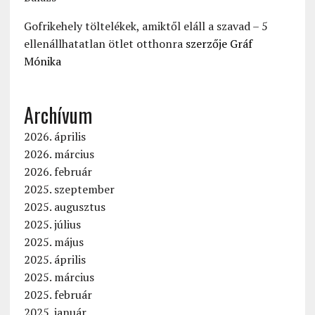
Gofrikehely töltelékek, amiktől eláll a szavad – 5
ellenállhatatlan ötlet otthonra
szerzője
Gráf
Mónika
Archívum
2026. április
2026. március
2026. február
2025. szeptember
2025. augusztus
2025. július
2025. május
2025. április
2025. március
2025. február
2025. január