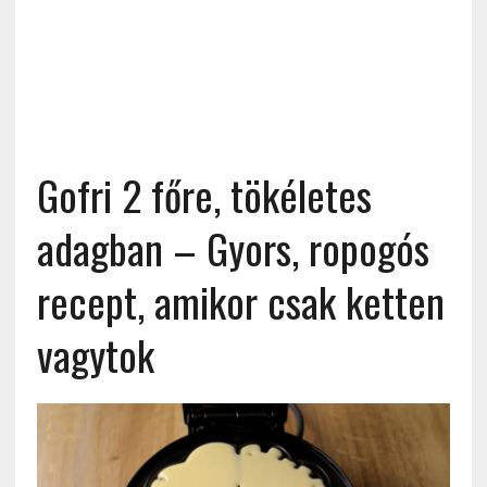
Gofri 2 főre, tökéletes
adagban – Gyors, ropogós
recept, amikor csak ketten
vagytok