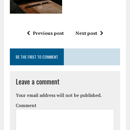
Previous post
Next post
BE THE FIRST TO COMMENT
Leave a comment
Your email address will not be published.
Comment