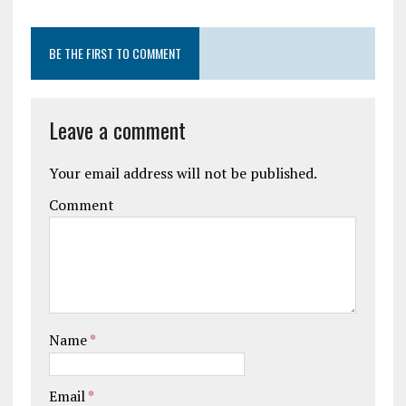
BE THE FIRST TO COMMENT
Leave a comment
Your email address will not be published.
Comment
Name
*
Email
*