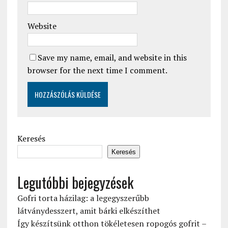
Website
Save my name, email, and website in this
browser for the next time I comment.
Keresés
Keresés
Legutóbbi bejegyzések
Gofri torta házilag: a legegyszerűbb
látványdesszert, amit bárki elkészíthet
Így készítsünk otthon tökéletesen ropogós gofrit –