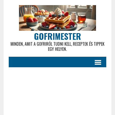
GOFRIMESTER
MINDEN, AMIT A GOFRIRÓL TUDNI KELL, RECEPTEK ÉS TIPPEK
EGY HELYEN.