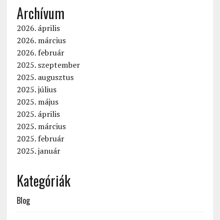
Archívum
2026. április
2026. március
2026. február
2025. szeptember
2025. augusztus
2025. július
2025. május
2025. április
2025. március
2025. február
2025. január
Kategóriák
Blog