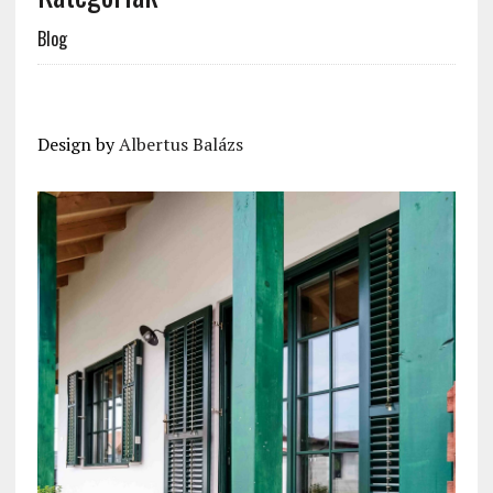
Blog
Design by
Albertus Balázs