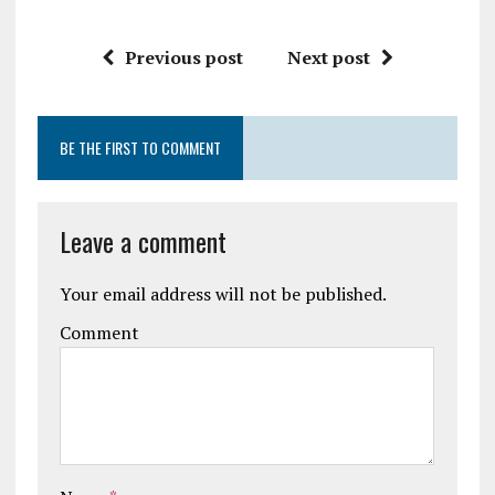
Previous post
Next post
BE THE FIRST TO COMMENT
Leave a comment
Your email address will not be published.
Comment