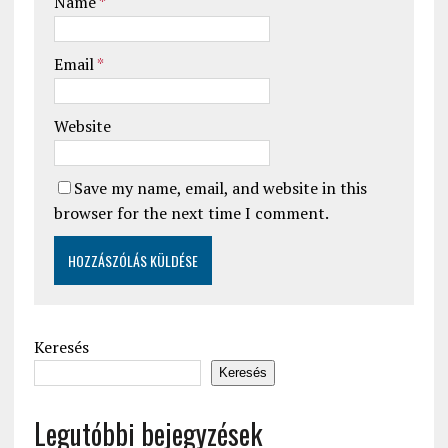
Name
*
Email
*
Website
Save my name, email, and website in this
browser for the next time I comment.
Keresés
Keresés
Legutóbbi bejegyzések