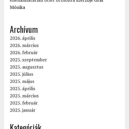
Mónika
Archívum
2026. április
2026. március
2026. február
2025. szeptember
2025. augusztus
2025. július
2025. május
2025. április
2025. március
2025. február
2025. január
Kategóriák