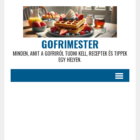
GOFRIMESTER
MINDEN, AMIT A GOFRIRÓL TUDNI KELL, RECEPTEK ÉS TIPPEK
EGY HELYEN.