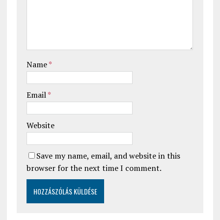
Name
*
Email
*
Website
Save my name, email, and website in this
browser for the next time I comment.