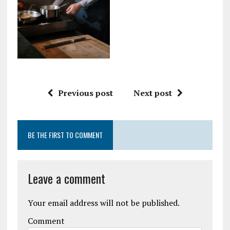
Previous post
Next post
BE THE FIRST TO COMMENT
Leave a comment
Your email address will not be published.
Comment