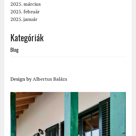
2025. március
2025. február
2025. január
Kategóriák
Blog
Design by
Albertus Balázs