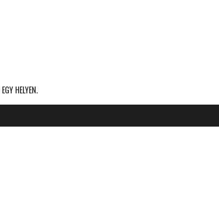
 EGY HELYEN.