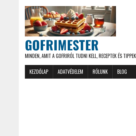
GOFRIMESTER
MINDEN, AMIT A GOFRIRÓL TUDNI KELL, RECEPTEK ÉS TIPPEK
KEZDŐLAP
ADATVÉDELEM
RÓLUNK
BLOG