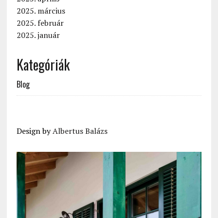
2025. március
2025. február
2025. január
Kategóriák
Blog
Design by
Albertus Balázs