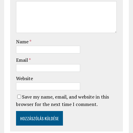
Name
*
Email
*
Website
Save my name, email, and website in this
browser for the next time I comment.