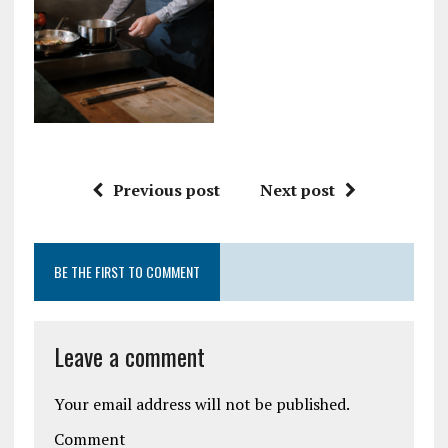
Previous post
Next post
BE THE FIRST TO COMMENT
Leave a comment
Your email address will not be published.
Comment