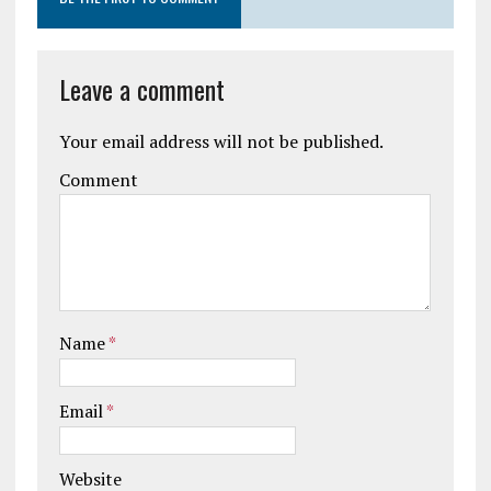
Leave a comment
Your email address will not be published.
Comment
Name
*
Email
*
Website