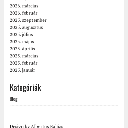
2026. március
2026. február
2025. szeptember
2025. augusztus
2025. július
2025. május
2025. április
2025. március
2025. február
2025. január
Kategóriák
Blog
Design by
Albertus Balázs