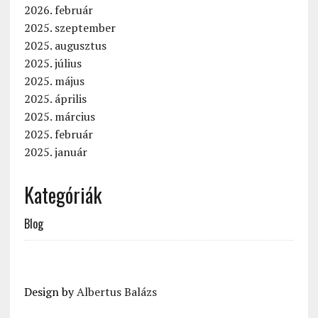
2026. február
2025. szeptember
2025. augusztus
2025. július
2025. május
2025. április
2025. március
2025. február
2025. január
Kategóriák
Blog
Design by
Albertus Balázs