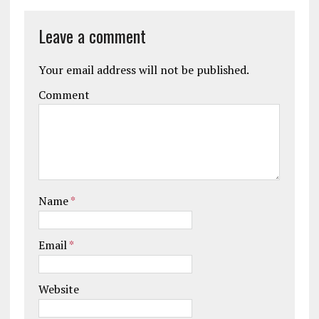
Leave a comment
Your email address will not be published.
Comment
Name
*
Email
*
Website