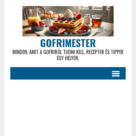
GOFRIMESTER
MINDEN, AMIT A GOFRIRÓL TUDNI KELL, RECEPTEK ÉS TIPPEK
EGY HELYEN.