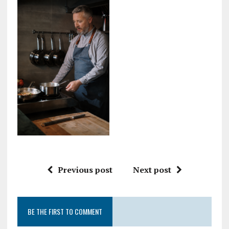
Previous post
Next post
BE THE FIRST TO COMMENT