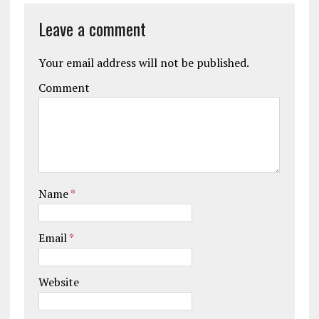
Leave a comment
Your email address will not be published.
Comment
Name
*
Email
*
Website