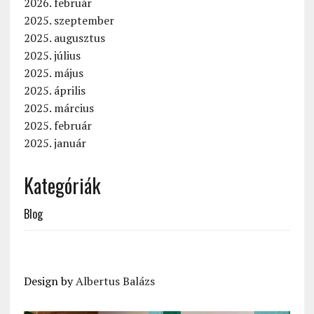
2026. február
2025. szeptember
2025. augusztus
2025. július
2025. május
2025. április
2025. március
2025. február
2025. január
Kategóriák
Blog
Design by
Albertus Balázs