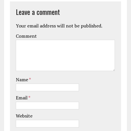
Leave a comment
Your email address will not be published.
Comment
Name
*
Email
*
Website