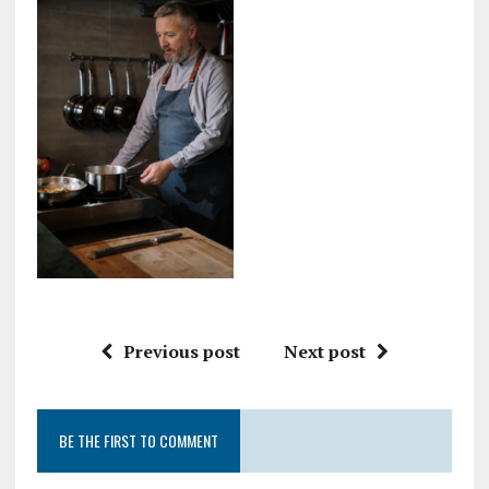
Previous post
Next post
BE THE FIRST TO COMMENT