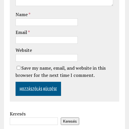
Name
*
Email
*
Website
Save my name, email, and website in this
browser for the next time I comment.
Keresés
Keresés