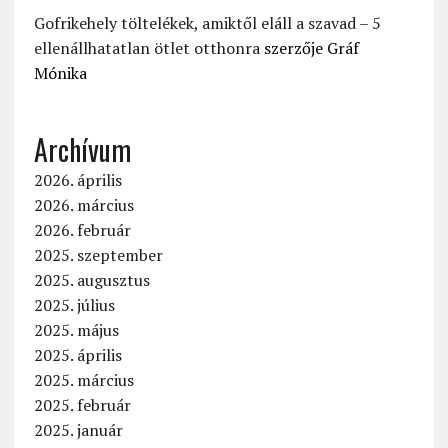
Gofrikehely töltelékek, amiktől eláll a szavad – 5
ellenállhatatlan ötlet otthonra
szerzője
Gráf
Mónika
Archívum
2026. április
2026. március
2026. február
2025. szeptember
2025. augusztus
2025. július
2025. május
2025. április
2025. március
2025. február
2025. január