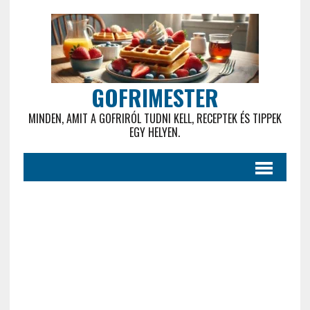
GOFRIMESTER
MINDEN, AMIT A GOFRIRÓL TUDNI KELL, RECEPTEK ÉS TIPPEK
EGY HELYEN.