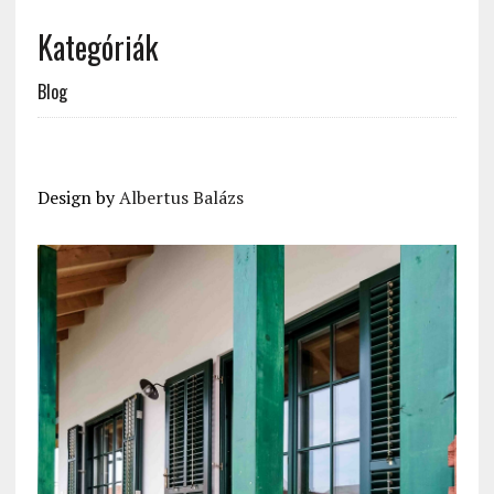
Kategóriák
Blog
Design by
Albertus Balázs