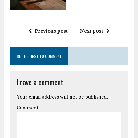
Previous post
Next post
BE THE FIRST TO COMMENT
Leave a comment
Your email address will not be published.
Comment