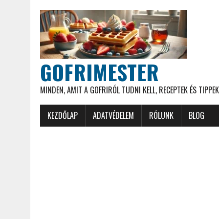
GOFRIMESTER
MINDEN, AMIT A GOFRIRÓL TUDNI KELL, RECEPTEK ÉS TIPPEK
KEZDŐLAP
ADATVÉDELEM
RÓLUNK
BLOG