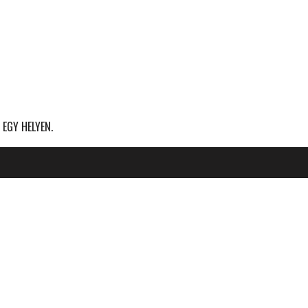
 EGY HELYEN.