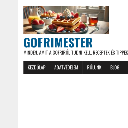
GOFRIMESTER
MINDEN, AMIT A GOFRIRÓL TUDNI KELL, RECEPTEK ÉS TIPPEK
KEZDŐLAP
ADATVÉDELEM
RÓLUNK
BLOG