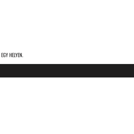
 EGY HELYEN.