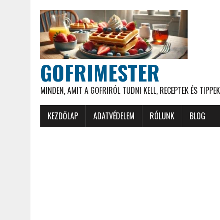
GOFRIMESTER
MINDEN, AMIT A GOFRIRÓL TUDNI KELL, RECEPTEK ÉS TIPPEK
KEZDŐLAP
ADATVÉDELEM
RÓLUNK
BLOG