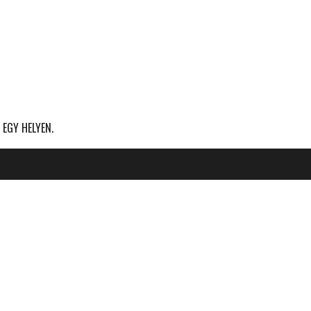
 EGY HELYEN.