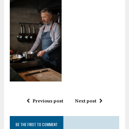
Previous post
Next post
BE THE FIRST TO COMMENT