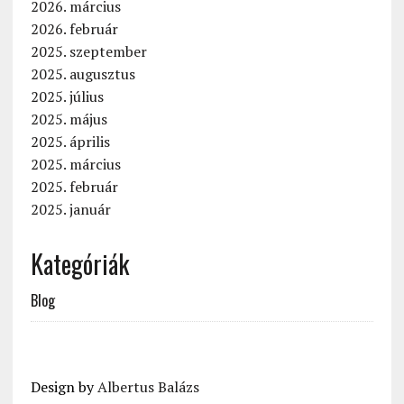
2026. március
2026. február
2025. szeptember
2025. augusztus
2025. július
2025. május
2025. április
2025. március
2025. február
2025. január
Kategóriák
Blog
Design by
Albertus Balázs