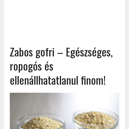
Zabos gofri – Egészséges,
ropogós és
ellenállhatatlanul finom!