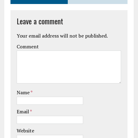
Leave a comment
Your email address will not be published.
Comment
Name
*
Email
*
Website