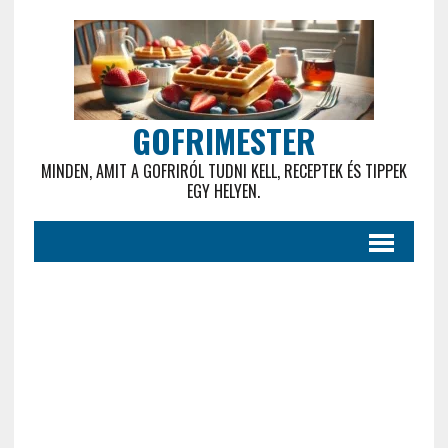
GOFRIMESTER
MINDEN, AMIT A GOFRIRÓL TUDNI KELL, RECEPTEK ÉS TIPPEK
EGY HELYEN.