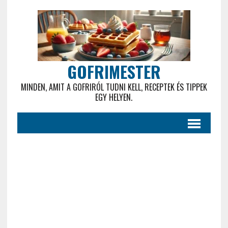
GOFRIMESTER
MINDEN, AMIT A GOFRIRÓL TUDNI KELL, RECEPTEK ÉS TIPPEK
EGY HELYEN.