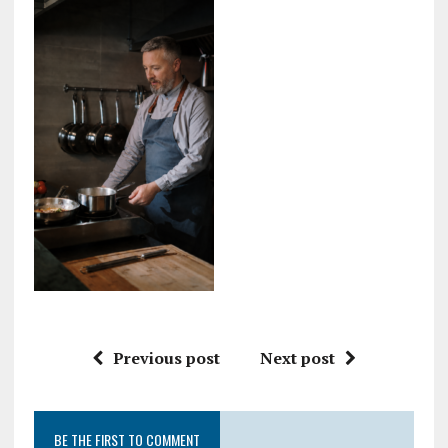
Previous post
Next post
BE THE FIRST TO COMMENT