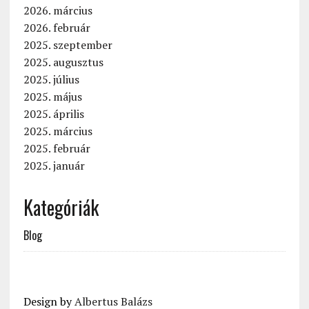
2026. március
2026. február
2025. szeptember
2025. augusztus
2025. július
2025. május
2025. április
2025. március
2025. február
2025. január
Kategóriák
Blog
Design by
Albertus Balázs