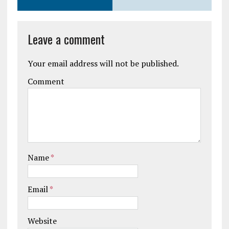
Leave a comment
Your email address will not be published.
Comment
Name
*
Email
*
Website