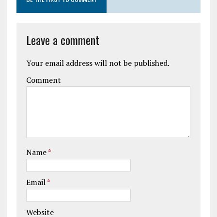
Leave a comment
Your email address will not be published.
Comment
Name
*
Email
*
Website