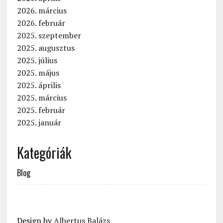
2026. március
2026. február
2025. szeptember
2025. augusztus
2025. július
2025. május
2025. április
2025. március
2025. február
2025. január
Kategóriák
Blog
Design by
Albertus Balázs