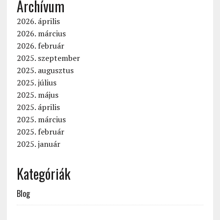
Archívum
2026. április
2026. március
2026. február
2025. szeptember
2025. augusztus
2025. július
2025. május
2025. április
2025. március
2025. február
2025. január
Kategóriák
Blog