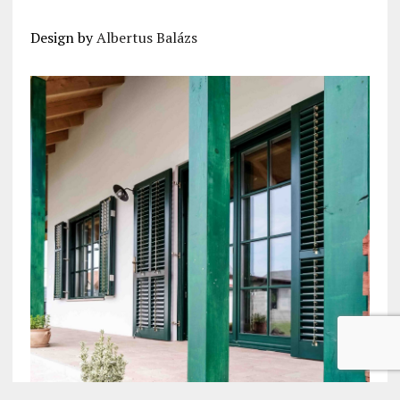
Design by
Albertus Balázs