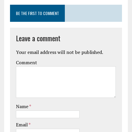
BE THE FIRST TO COMMENT
Leave a comment
Your email address will not be published.
Comment
Name
*
Email
*