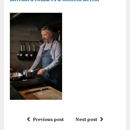
Previous post
Next post