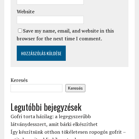
Website
Save my name, email, and website in this
browser for the next time I comment.
Keresés
Keresés
Legutóbbi bejegyzések
Gofri torta házilag: a legegyszerűbb
látványdesszert, amit bárki elkészíthet
Így készítsünk otthon tökéletesen ropogós gofrit –