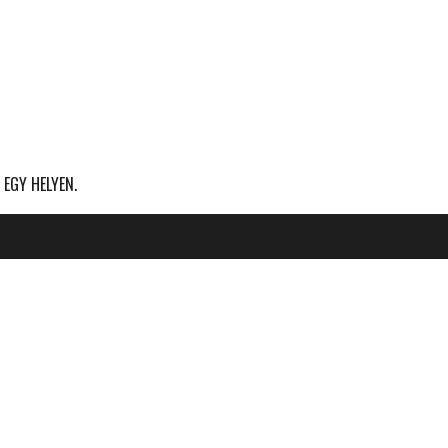
 EGY HELYEN.