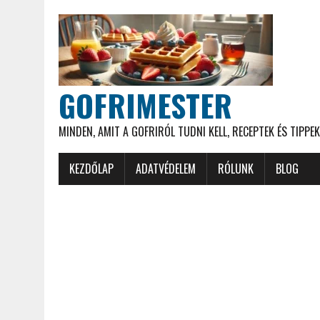
GOFRIMESTER
MINDEN, AMIT A GOFRIRÓL TUDNI KELL, RECEPTEK ÉS TIPPEK
KEZDŐLAP
ADATVÉDELEM
RÓLUNK
BLOG