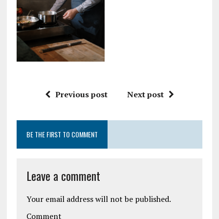
Previous post
Next post
BE THE FIRST TO COMMENT
Leave a comment
Your email address will not be published.
Comment