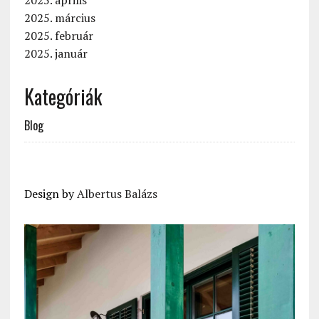
2025. április
2025. március
2025. február
2025. január
Kategóriák
Blog
Design by
Albertus Balázs