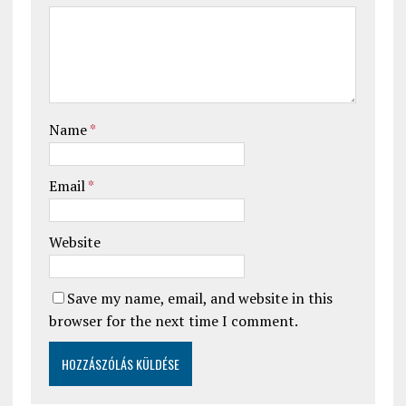
Name
*
Email
*
Website
Save my name, email, and website in this
browser for the next time I comment.