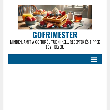
GOFRIMESTER
MINDEN, AMIT A GOFRIRÓL TUDNI KELL, RECEPTEK ÉS TIPPEK
EGY HELYEN.