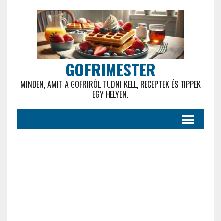
GOFRIMESTER
MINDEN, AMIT A GOFRIRÓL TUDNI KELL, RECEPTEK ÉS TIPPEK
EGY HELYEN.