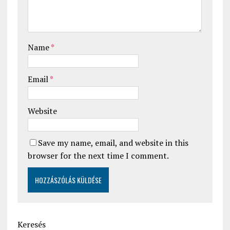
Name
*
Email
*
Website
Save my name, email, and website in this
browser for the next time I comment.
Keresés