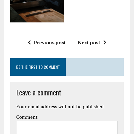
Previous post
Next post
BE THE FIRST TO COMMENT
Leave a comment
Your email address will not be published.
Comment