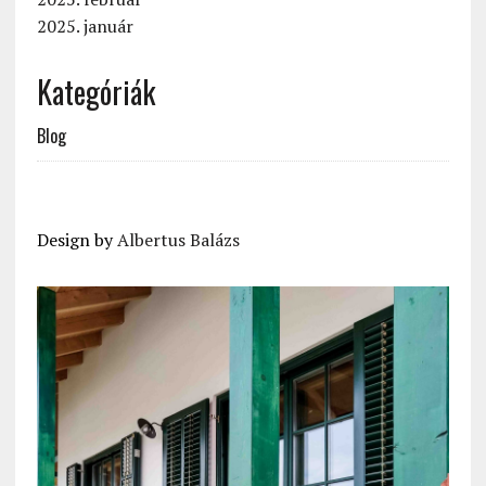
2025. január
Kategóriák
Blog
Design by
Albertus Balázs