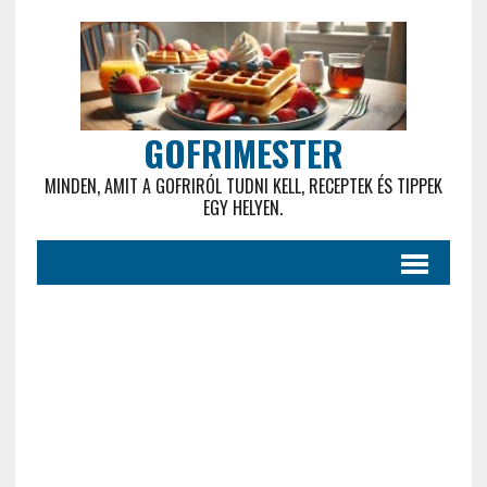
GOFRIMESTER
MINDEN, AMIT A GOFRIRÓL TUDNI KELL, RECEPTEK ÉS TIPPEK
EGY HELYEN.