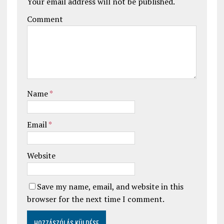
Your email address will not be published.
Comment
Name
*
Email
*
Website
Save my name, email, and website in this
browser for the next time I comment.