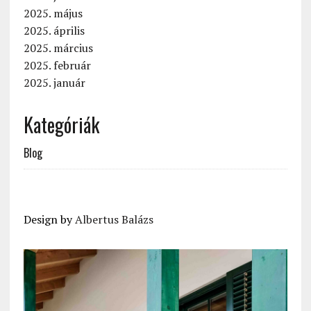
2025. május
2025. április
2025. március
2025. február
2025. január
Kategóriák
Blog
Design by
Albertus Balázs