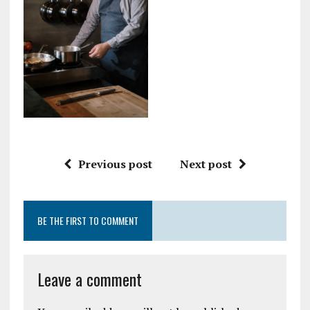
Previous post
Next post
BE THE FIRST TO COMMENT
Leave a comment