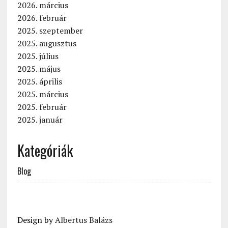
2026. március
2026. február
2025. szeptember
2025. augusztus
2025. július
2025. május
2025. április
2025. március
2025. február
2025. január
Kategóriák
Blog
Design by
Albertus Balázs