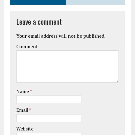
Leave a comment
Your email address will not be published.
Comment
Name
*
Email
*
Website