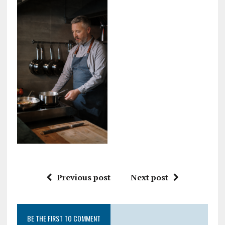
Previous post
Next post
BE THE FIRST TO COMMENT