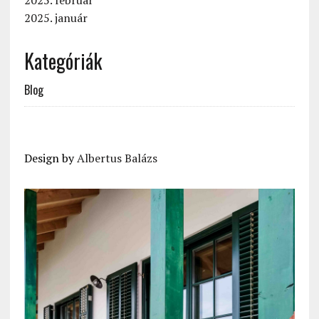
2025. január
Kategóriák
Blog
Design by
Albertus Balázs